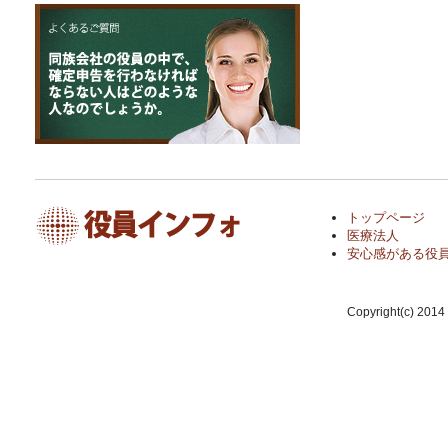
トップページ
医療法人
安心感がある役
Copyright(c) 20